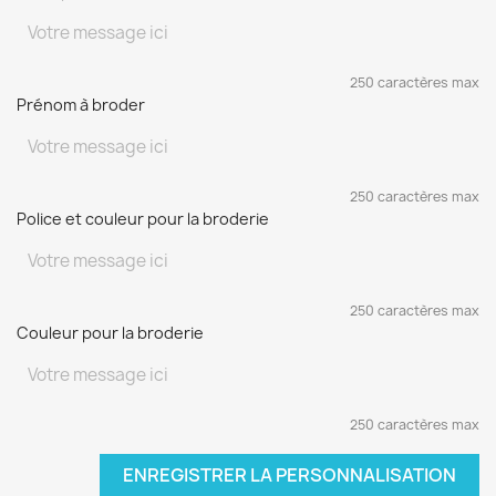
250 caractères max
Prénom à broder
250 caractères max
Police et couleur pour la broderie
250 caractères max
Couleur pour la broderie
250 caractères max
ENREGISTRER LA PERSONNALISATION