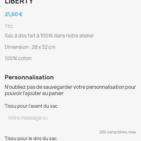
LIBERTY
21,60 €
TTC
Sac à dos fait à 100% dans notre atelier.
Dimension : 28 x 32 cm
100% coton
Personnalisation
N'oubliez pas de sauvegarder votre personnalisation pour
pouvoir l'ajouter au panier
Tissu pour l'avant du sac
250 caractères max
Tissu pour le dos du sac