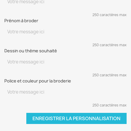
250 caractères max
Prénom à broder
250 caractères max
Dessin ou thème souhaité
250 caractères max
Police et couleur pour la broderie
250 caractères max
ENREGISTRER LA PERSONNALISATION