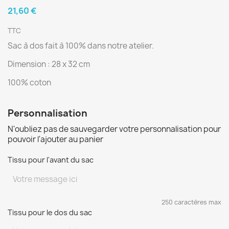
21,60 €
TTC
Sac à dos fait à 100% dans notre atelier.
Dimension : 28 x 32 cm
100% coton
Personnalisation
N'oubliez pas de sauvegarder votre personnalisation pour
pouvoir l'ajouter au panier
Tissu pour l'avant du sac
250 caractères max
Tissu pour le dos du sac