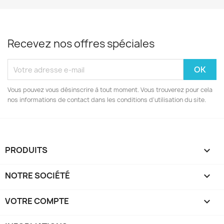
Recevez nos offres spéciales
Vous pouvez vous désinscrire à tout moment. Vous trouverez pour cela
nos informations de contact dans les conditions d'utilisation du site.
PRODUITS

NOTRE SOCIÉTÉ

VOTRE COMPTE
