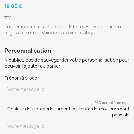
18,00 €
TTC
Pour emporter ses affaires de KT ou ses livres pour être
sage à la messe...Voici un sac bien pratique
Personnalisation
N'oubliez pas de sauvegarder votre personnalisation pour
pouvoir l'ajouter au panier
Prénom à broder
250 caractères max
Couleur de la broderie : argent, or, toutes les couleurs sont
possible