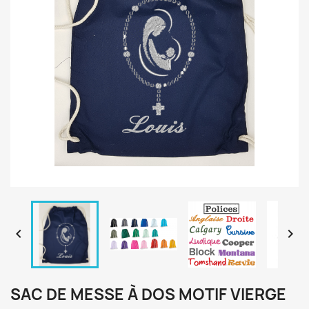


SAC DE MESSE À DOS MOTIF VIERGE