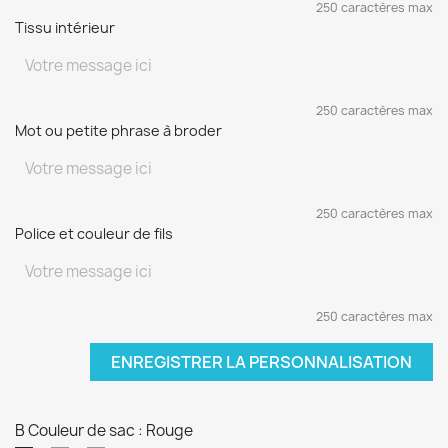
250 caractères max
Tissu intérieur
250 caractères max
Mot ou petite phrase à broder
250 caractères max
Police et couleur de fils
250 caractères max
ENREGISTRER LA PERSONNALISATION
B Couleur de sac : Rouge