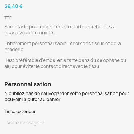
26,40 €
TTC
Sac à tarte pour emporter votre tarte, quiche, pizza
quand vous êtes invité...
Entièrement personnalisable...choix des tissus et de la
broderie
Il est préférable d'emballer la tarte dans du celophane ou
alu pour éviter le contact direct avec le tissu
Personnalisation
N'oubliez pas de sauvegarder votre personnalisation pour
pouvoir l'ajouter au panier
Tissu exterieur