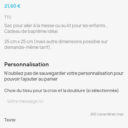
21,60 €
TTC
Sac pour aller à la messe ou au kt pour les enfants...
Cadeau de baptême idéal.
25 cm x 25 cm (mais autre dimensions possible sur
demande-même tarif).
Personnalisation
N'oubliez pas de sauvegarder votre personnalisation pour
pouvoir l'ajouter au panier
Choix du tissu pour la croix et la doublure (si sélectionnée)
250 caractères max
Texte