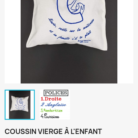
COUSSIN VIERGE À L'ENFANT