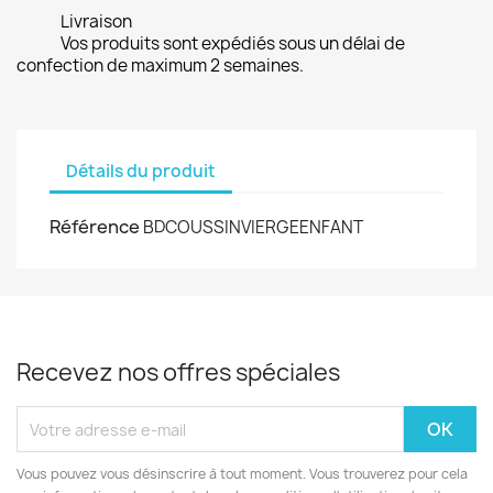
Livraison
Vos produits sont expédiés sous un délai de
confection de maximum 2 semaines.
Détails du produit
Référence
BDCOUSSINVIERGEENFANT
Recevez nos offres spéciales
Vous pouvez vous désinscrire à tout moment. Vous trouverez pour cela