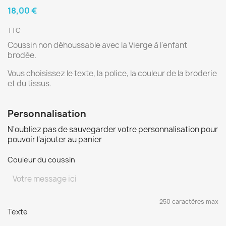
18,00 €
TTC
Coussin non déhoussable avec la Vierge à l'enfant
brodée.
Vous choisissez le texte, la police, la couleur de la broderie
et du tissus.
Personnalisation
N'oubliez pas de sauvegarder votre personnalisation pour
pouvoir l'ajouter au panier
Couleur du coussin
250 caractères max
Texte