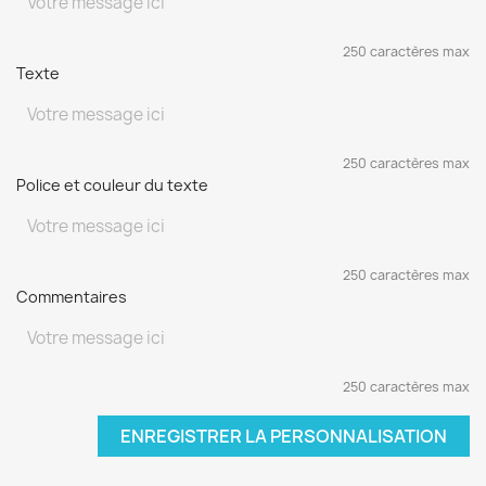
250 caractères max
Texte
250 caractères max
Police et couleur du texte
250 caractères max
Commentaires
250 caractères max
ENREGISTRER LA PERSONNALISATION