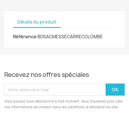
Détails du produit
Référence
BDSACMESSECARRECOLOMBE
Recevez nos offres spéciales
Vous pouvez vous désinscrire à tout moment. Vous trouverez pour cela
nos informations de contact dans les conditions d'utilisation du site.