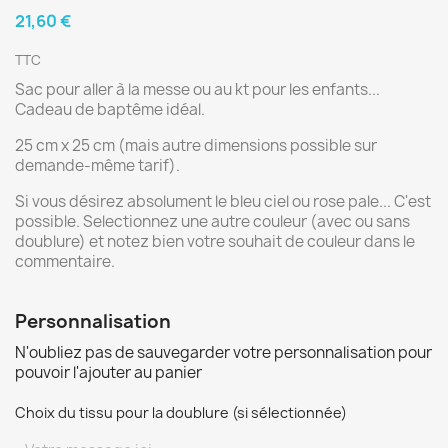
21,60 €
TTC
Sac pour aller à la messe ou au kt pour les enfants...
Cadeau de baptême idéal.
25 cm x 25 cm (mais autre dimensions possible sur
demande-même tarif).
Si vous désirez absolument le bleu ciel ou rose pale... C'est
possible. Selectionnez une autre couleur (avec ou sans
doublure) et notez bien votre souhait de couleur dans le
commentaire.
Personnalisation
N'oubliez pas de sauvegarder votre personnalisation pour
pouvoir l'ajouter au panier
Choix du tissu pour la doublure (si sélectionnée)