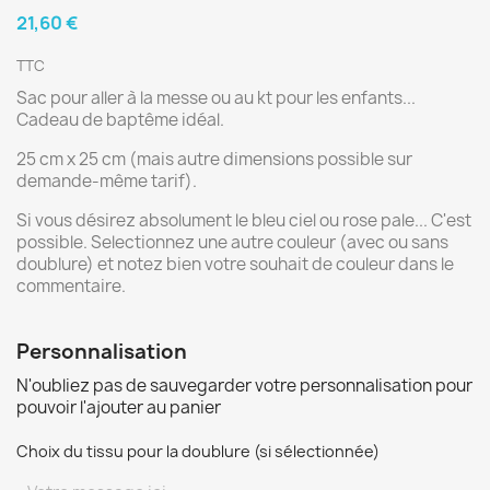
21,60 €
TTC
Sac pour aller à la messe ou au kt pour les enfants...
Cadeau de baptême idéal.
25 cm x 25 cm (mais autre dimensions possible sur
demande-même tarif).
Si vous désirez absolument le bleu ciel ou rose pale... C'est
possible. Selectionnez une autre couleur (avec ou sans
doublure) et notez bien votre souhait de couleur dans le
commentaire.
Personnalisation
N'oubliez pas de sauvegarder votre personnalisation pour
pouvoir l'ajouter au panier
Choix du tissu pour la doublure (si sélectionnée)