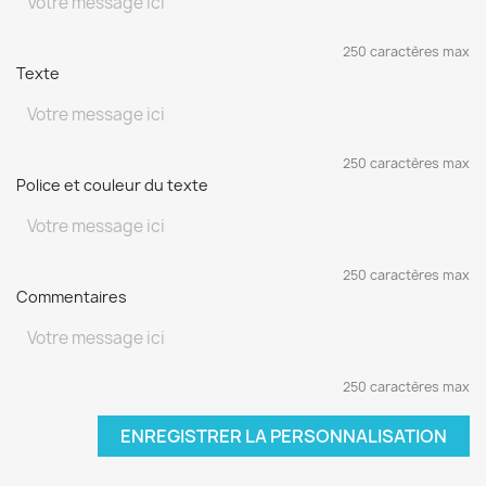
250 caractères max
Texte
250 caractères max
Police et couleur du texte
250 caractères max
Commentaires
250 caractères max
ENREGISTRER LA PERSONNALISATION