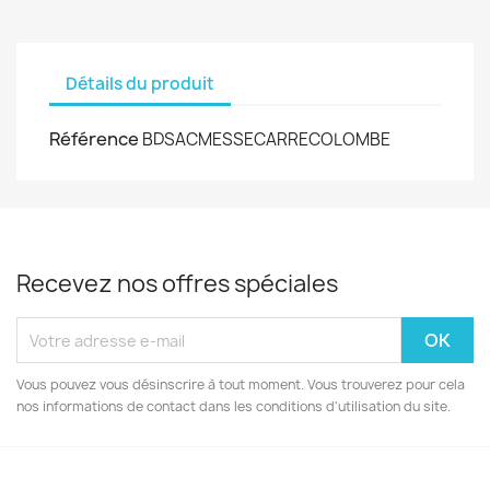
Détails du produit
Référence
BDSACMESSECARRECOLOMBE
Recevez nos offres spéciales
Vous pouvez vous désinscrire à tout moment. Vous trouverez pour cela
nos informations de contact dans les conditions d'utilisation du site.