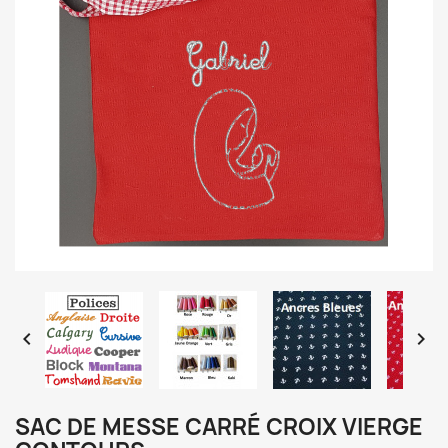


SAC DE MESSE CARRÉ CROIX VIERGE