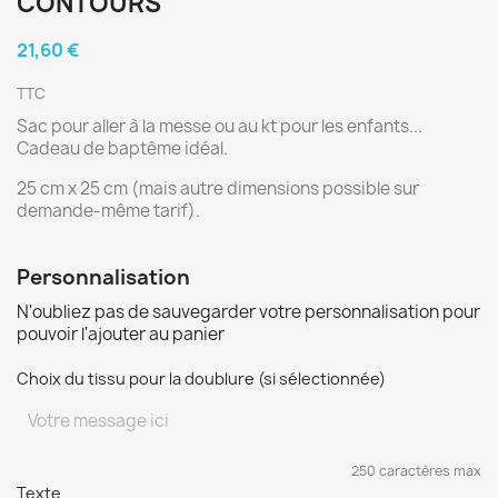
CONTOURS
21,60 €
TTC
Sac pour aller à la messe ou au kt pour les enfants...
Cadeau de baptême idéal.
25 cm x 25 cm (mais autre dimensions possible sur
demande-même tarif).
Personnalisation
N'oubliez pas de sauvegarder votre personnalisation pour
pouvoir l'ajouter au panier
Choix du tissu pour la doublure (si sélectionnée)
250 caractères max
Texte