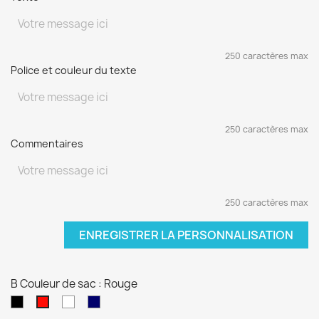
250 caractères max
Police et couleur du texte
250 caractères max
Commentaires
250 caractères max
ENREGISTRER LA PERSONNALISATION
B Couleur de sac : Rouge
Noir
blanc
Bleu
Rouge
marine