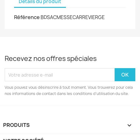
Détails du produit
Référence
BDSACMESSECARREVIERGE
Recevez nos offres spéciales
Vous pouvez vous désinscrire à tout moment. Vous trouverez pour cela
nos informations de contact dans les conditions d'utilisation du site.
PRODUITS
