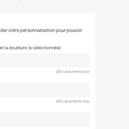
der votre personnalisation pour pouvoir
 et la doublure (si sélectionnée)
250 caractères max
250 caractères max