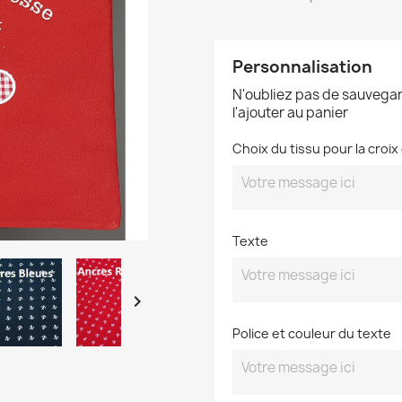
Personnalisation
N'oubliez pas de sauvegar
l'ajouter au panier
Choix du tissu pour la croix
Texte

Police et couleur du texte