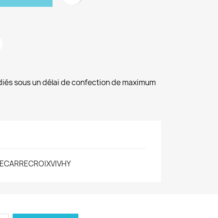
diés sous un délai de confection de maximum
ECARRECROIXVIVHY