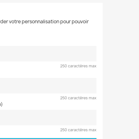
der votre personnalisation pour pouvoir
250 caractères max
250 caractères max
o)
250 caractères max