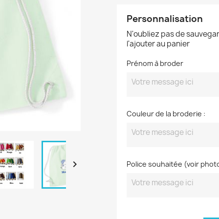
Personnalisation
N'oubliez pas de sauvegar
l'ajouter au panier
Prénom à broder
Couleur de la broderie :

Police souhaitée (voir phot