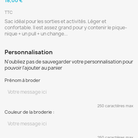
18,00 €
TTC
Sac idéal pour les sorties et activités. Léger et
confortable. Il est assez grand pour y contenir le pique-
nique + un pull + un change...
Personnalisation
N'oubliez pas de sauvegarder votre personnalisation pour
pouvoir l'ajouter au panier
Prénom à broder
250 caractères max
Couleur de la broderie :
250 caractères max