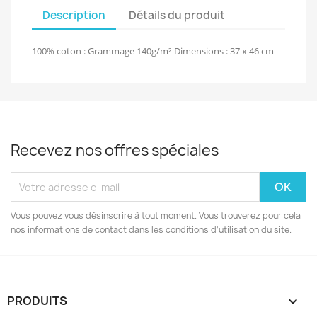
Description
Détails du produit
100% coton : Grammage 140g/m² Dimensions : 37 x 46 cm
Recevez nos offres spéciales
Vous pouvez vous désinscrire à tout moment. Vous trouverez pour cela
nos informations de contact dans les conditions d'utilisation du site.
PRODUITS
