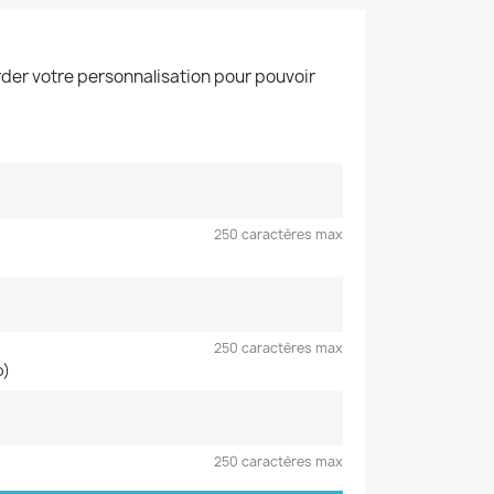
der votre personnalisation pour pouvoir
250 caractères max
250 caractères max
o)
250 caractères max