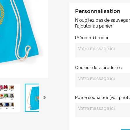
Personnalisation
N'oubliez pas de sauvegar
l'ajouter au panier
Prénom à broder
Couleur de la broderie :

Police souhaitée (voir phot