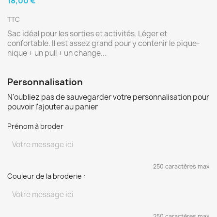
18,00 €
TTC
Sac idéal pour les sorties et activités. Léger et
confortable. Il est assez grand pour y contenir le pique-
nique + un pull + un change...
Personnalisation
N'oubliez pas de sauvegarder votre personnalisation pour
pouvoir l'ajouter au panier
Prénom à broder
250 caractères max
Couleur de la broderie :
250 caractères max