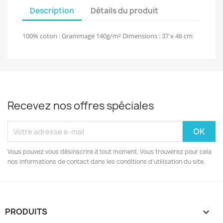
Description
Détails du produit
100% coton : Grammage 140g/m² Dimensions : 37 x 46 cm
Recevez nos offres spéciales
Vous pouvez vous désinscrire à tout moment. Vous trouverez pour cela
nos informations de contact dans les conditions d'utilisation du site.
PRODUITS
