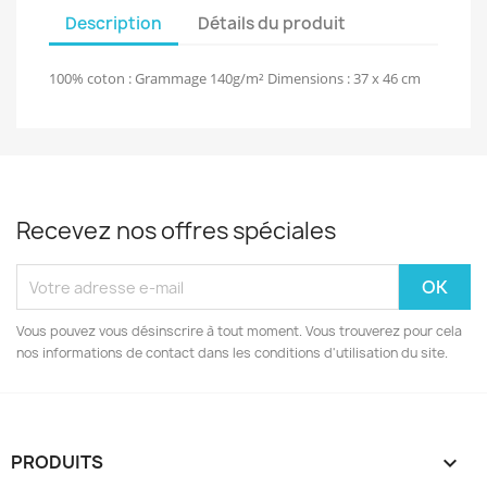
Description
Détails du produit
100% coton : Grammage 140g/m² Dimensions : 37 x 46 cm
Recevez nos offres spéciales
Vous pouvez vous désinscrire à tout moment. Vous trouverez pour cela
nos informations de contact dans les conditions d'utilisation du site.
PRODUITS
