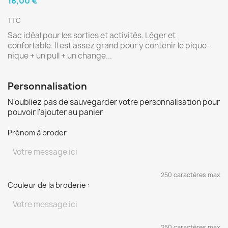
18,00 €
TTC
Sac idéal pour les sorties et activités. Léger et
confortable. Il est assez grand pour y contenir le pique-
nique + un pull + un change...
Personnalisation
N'oubliez pas de sauvegarder votre personnalisation pour
pouvoir l'ajouter au panier
Prénom à broder
250 caractères max
Couleur de la broderie :
250 caractères max