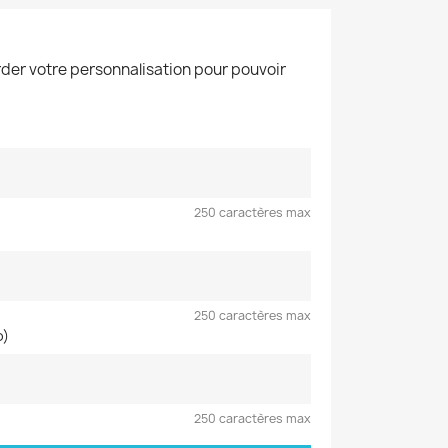
der votre personnalisation pour pouvoir
250 caractères max
250 caractères max
o)
250 caractères max