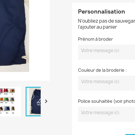
Personnalisation
N'oubliez pas de sauvegar
l'ajouter au panier
Prénom à broder
Couleur de la broderie :

Police souhaitée (voir phot