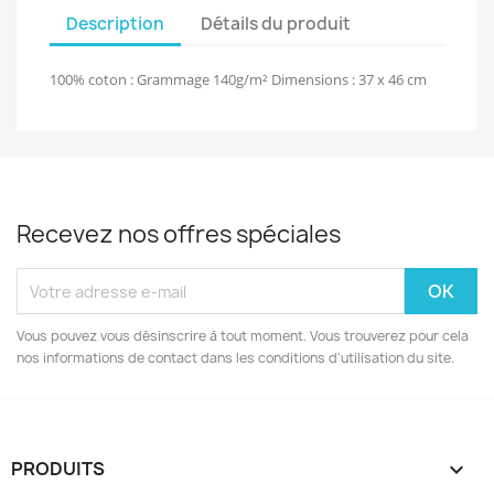
Description
Détails du produit
100% coton : Grammage 140g/m² Dimensions : 37 x 46 cm
Recevez nos offres spéciales
Vous pouvez vous désinscrire à tout moment. Vous trouverez pour cela
nos informations de contact dans les conditions d'utilisation du site.
PRODUITS
