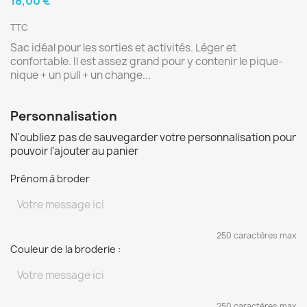
18,00 €
TTC
Sac idéal pour les sorties et activités. Léger et
confortable. Il est assez grand pour y contenir le pique-
nique + un pull + un change...
Personnalisation
N'oubliez pas de sauvegarder votre personnalisation pour
pouvoir l'ajouter au panier
Prénom à broder
250 caractères max
Couleur de la broderie :
250 caractères max