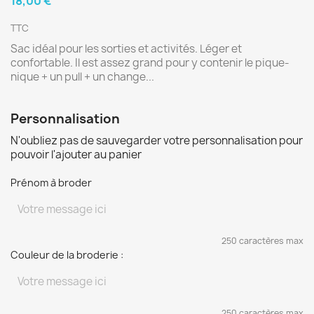
18,00 €
TTC
Sac idéal pour les sorties et activités. Léger et
confortable. Il est assez grand pour y contenir le pique-
nique + un pull + un change...
Personnalisation
N'oubliez pas de sauvegarder votre personnalisation pour
pouvoir l'ajouter au panier
Prénom à broder
250 caractères max
Couleur de la broderie :
250 caractères max