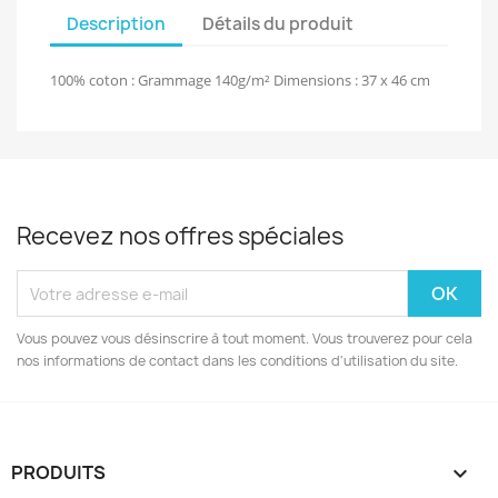
Description
Détails du produit
100% coton : Grammage 140g/m² Dimensions : 37 x 46 cm
Recevez nos offres spéciales
Vous pouvez vous désinscrire à tout moment. Vous trouverez pour cela
nos informations de contact dans les conditions d'utilisation du site.
PRODUITS
