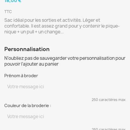
18,00 €
TTC
Sac idéal pour les sorties et activités. Léger et
confortable. Il est assez grand pour y contenir le pique-
nique + un pull + un change...
Personnalisation
N'oubliez pas de sauvegarder votre personnalisation pour
pouvoir l'ajouter au panier
Prénom à broder
250 caractères max
Couleur de la broderie :
250 caractères max