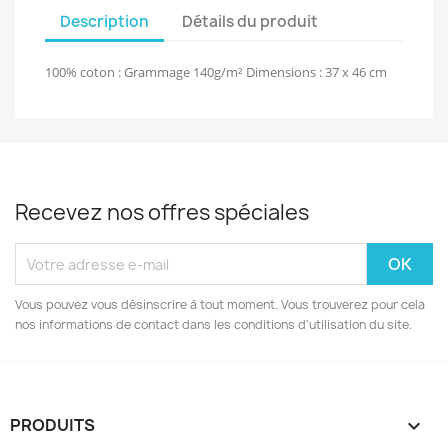
Description
Détails du produit
100% coton : Grammage 140g/m² Dimensions : 37 x 46 cm
Recevez nos offres spéciales
Vous pouvez vous désinscrire à tout moment. Vous trouverez pour cela
nos informations de contact dans les conditions d'utilisation du site.
PRODUITS
