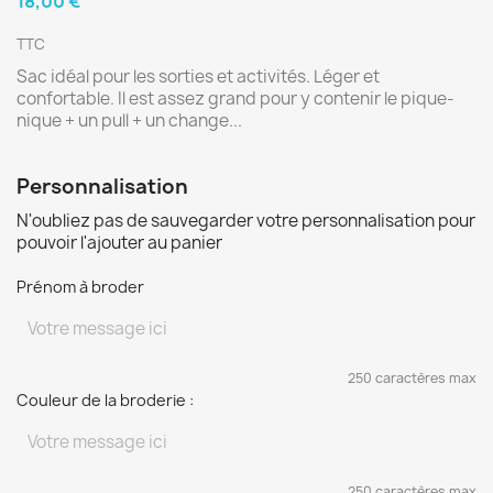
18,00 €
TTC
Sac idéal pour les sorties et activités. Léger et
confortable. Il est assez grand pour y contenir le pique-
nique + un pull + un change...
Personnalisation
N'oubliez pas de sauvegarder votre personnalisation pour
pouvoir l'ajouter au panier
Prénom à broder
250 caractères max
Couleur de la broderie :
250 caractères max