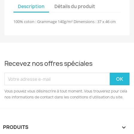
Description
Détails du produit
100% coton : Grammage 140g/m² Dimensions : 37 x 46 cm
Recevez nos offres spéciales
Vous pouvez vous désinscrire à tout moment. Vous trouverez pour cela
nos informations de contact dans les conditions d'utilisation du site.
PRODUITS
