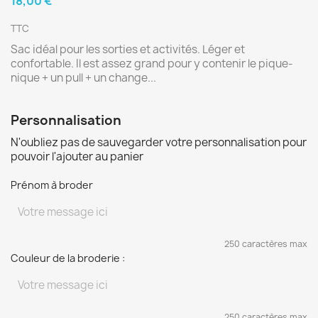
18,00 €
TTC
Sac idéal pour les sorties et activités. Léger et
confortable. Il est assez grand pour y contenir le pique-
nique + un pull + un change...
Personnalisation
N'oubliez pas de sauvegarder votre personnalisation pour
pouvoir l'ajouter au panier
Prénom à broder
250 caractères max
Couleur de la broderie :
250 caractères max