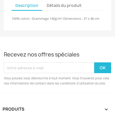
Description
Détails du produit
100% coton : Grammage 140g/m² Dimensions : 37 x 46 cm
Recevez nos offres spéciales
Vous pouvez vous désinscrire à tout moment. Vous trouverez pour cela
nos informations de contact dans les conditions d'utilisation du site.
PRODUITS
