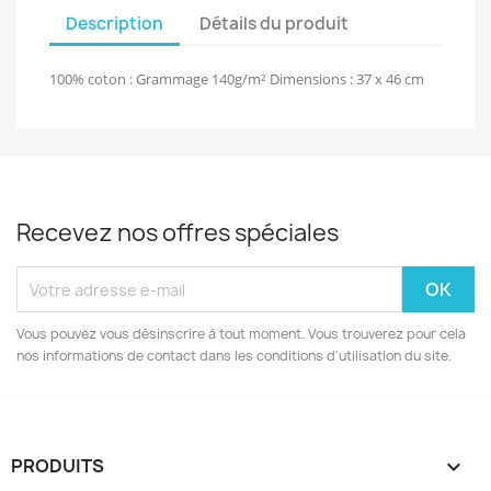
Description
Détails du produit
100% coton : Grammage 140g/m² Dimensions : 37 x 46 cm
Recevez nos offres spéciales
Vous pouvez vous désinscrire à tout moment. Vous trouverez pour cela
nos informations de contact dans les conditions d'utilisation du site.
PRODUITS
