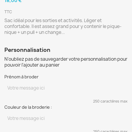
18,00 €
TTC
Sac idéal pour les sorties et activités. Léger et
confortable. Il est assez grand pour y contenir le pique-
nique + un pull + un change...
Personnalisation
N'oubliez pas de sauvegarder votre personnalisation pour
pouvoir l'ajouter au panier
Prénom à broder
250 caractères max
Couleur de la broderie :
250 caractères max