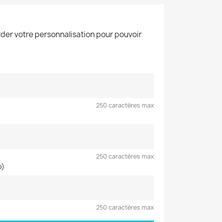
der votre personnalisation pour pouvoir
250 caractères max
250 caractères max
o)
250 caractères max