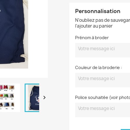
Personnalisation
N'oubliez pas de sauvegar
l'ajouter au panier
Prénom à broder
Couleur de la broderie :

Police souhaitée (voir phot