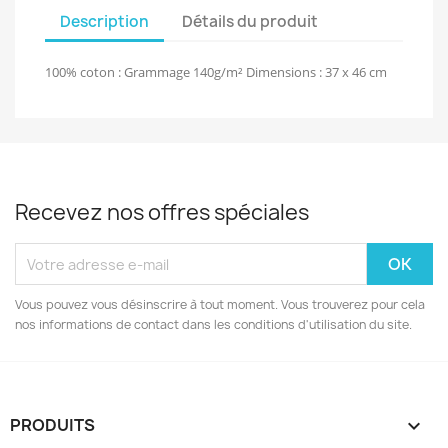
Description
Détails du produit
100% coton : Grammage 140g/m² Dimensions : 37 x 46 cm
Recevez nos offres spéciales
Vous pouvez vous désinscrire à tout moment. Vous trouverez pour cela
nos informations de contact dans les conditions d'utilisation du site.
PRODUITS
