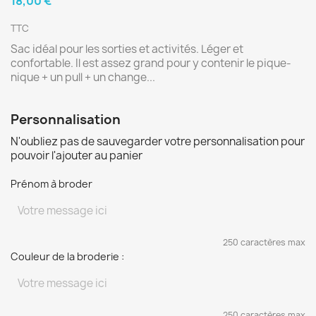
18,00 €
TTC
Sac idéal pour les sorties et activités. Léger et
confortable. Il est assez grand pour y contenir le pique-
nique + un pull + un change...
Personnalisation
N'oubliez pas de sauvegarder votre personnalisation pour
pouvoir l'ajouter au panier
Prénom à broder
250 caractères max
Couleur de la broderie :
250 caractères max