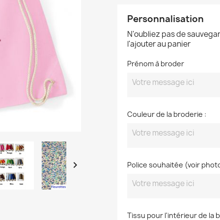
Personnalisation
N'oubliez pas de sauvegar
l'ajouter au panier
Prénom à broder
Couleur de la broderie :

Police souhaitée (voir phot
Tissu pour l'intérieur de la 