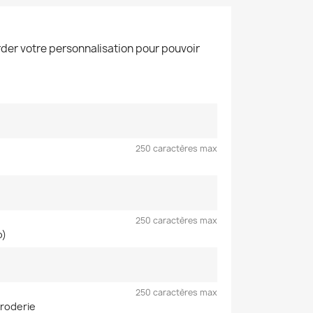
der votre personnalisation pour pouvoir
250 caractères max
250 caractères max
o)
250 caractères max
broderie