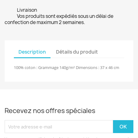
Livraison
Vos produits sont expédiés sous un délai de
confection de maximum 2 semaines.
Description
Détails du produit
100% coton : Grammage 140g/m² Dimensions : 37 x 46 cm
Recevez nos offres spéciales