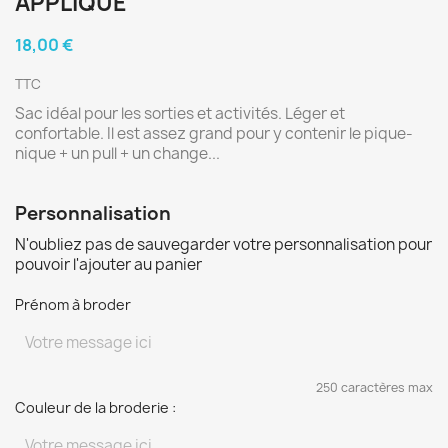
APPLIQUÉ
18,00 €
TTC
Sac idéal pour les sorties et activités. Léger et
confortable. Il est assez grand pour y contenir le pique-
nique + un pull + un change...
Personnalisation
N'oubliez pas de sauvegarder votre personnalisation pour
pouvoir l'ajouter au panier
Prénom à broder
250 caractères max
Couleur de la broderie :