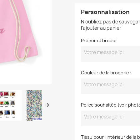
Personnalisation
N'oubliez pas de sauvegar
l'ajouter au panier
Prénom à broder
Couleur de la broderie :

Police souhaitée (voir phot
Tissu pour l'intérieur de la 