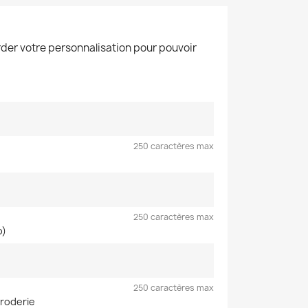
der votre personnalisation pour pouvoir
250 caractères max
250 caractères max
o)
250 caractères max
broderie