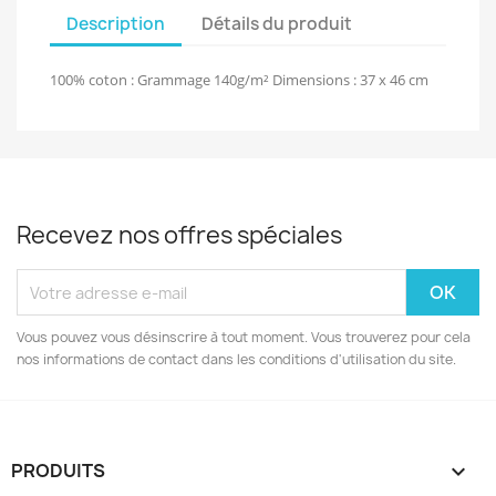
Description
Détails du produit
100% coton : Grammage 140g/m² Dimensions : 37 x 46 cm
Recevez nos offres spéciales
Vous pouvez vous désinscrire à tout moment. Vous trouverez pour cela
nos informations de contact dans les conditions d'utilisation du site.
PRODUITS
