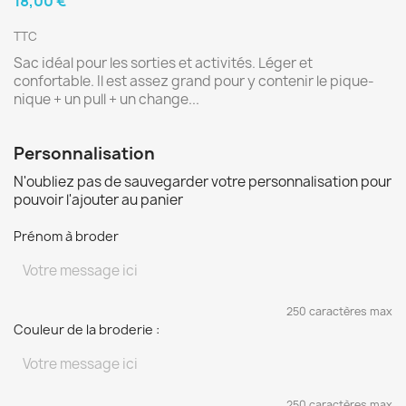
18,00 €
TTC
Sac idéal pour les sorties et activités. Léger et
confortable. Il est assez grand pour y contenir le pique-
nique + un pull + un change...
Personnalisation
N'oubliez pas de sauvegarder votre personnalisation pour
pouvoir l'ajouter au panier
Prénom à broder
250 caractères max
Couleur de la broderie :
250 caractères max