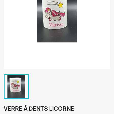
VERRE À DENTS LICORNE