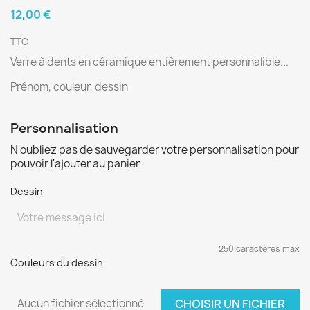
12,00 €
TTC
Verre à dents en céramique entièrement personnalible...
Prénom, couleur, dessin
Personnalisation
N'oubliez pas de sauvegarder votre personnalisation pour
pouvoir l'ajouter au panier
Dessin
250 caractères max
Couleurs du dessin
Aucun fichier sélectionné
CHOISIR UN FICHIER