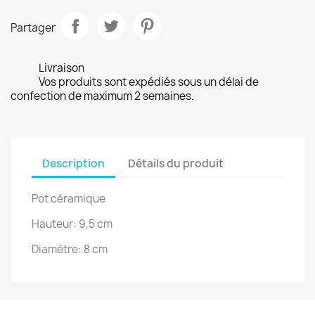
Partager
Livraison
Vos produits sont expédiés sous un délai de
confection de maximum 2 semaines.
Description
Détails du produit
Pot céramique
Hauteur: 9,5 cm
Diamètre: 8 cm