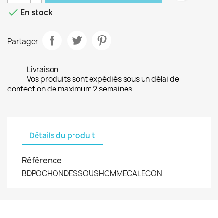

En stock
Partager
Livraison
Vos produits sont expédiés sous un délai de
confection de maximum 2 semaines.
Détails du produit
Référence
BDPOCHONDESSOUSHOMMECALECON