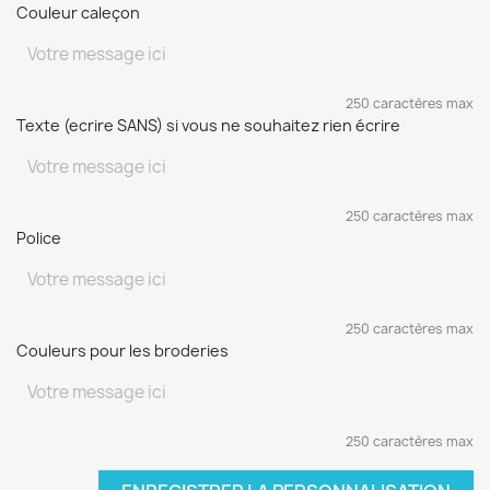
Couleur caleçon
250 caractères max
Texte (ecrire SANS) si vous ne souhaitez rien écrire
250 caractères max
Police
250 caractères max
Couleurs pour les broderies
250 caractères max