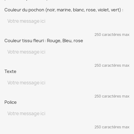
Couleur du pochon (noir, marine, blanc, rose, violet, vert) :
250 caractères max
Couleur tissu fleuri : Rouge, Bleu, rose
250 caractères max
Texte
250 caractères max
Police
250 caractères max