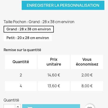
ENREGISTRER LA PERSONNALISATION
Taille Pochon : Grand : 28 x 38 cm environ
Grand : 28 x 38 cm environ
Petit : 20 x 28 cm environ
Remise sur la quantité
Prix
Vous
Quantité
unitaire
économisez
2
14,60 €
2,00 €
4
13,60 €
8,00 €
Quantité