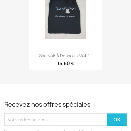
Sac Noir À Dessous Motif...
15,60 €
Recevez nos offres spéciales