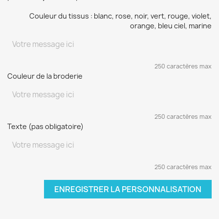
Couleur du tissus : blanc, rose, noir, vert, rouge, violet,
orange, bleu ciel, marine
250 caractères max
Couleur de la broderie
250 caractères max
Texte (pas obligatoire)
250 caractères max
ENREGISTRER LA PERSONNALISATION