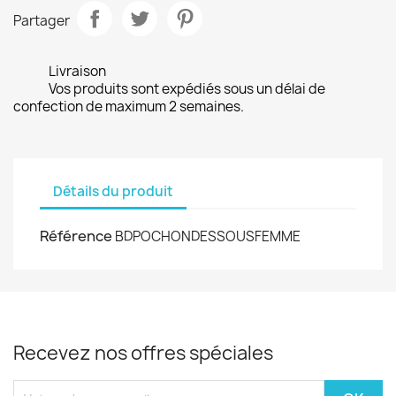
Partager
Livraison
Vos produits sont expédiés sous un délai de
confection de maximum 2 semaines.
Détails du produit
Référence
BDPOCHONDESSOUSFEMME
Recevez nos offres spéciales