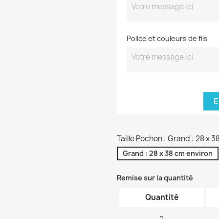
Police et couleurs de fils
E
Taille Pochon : Grand : 28 x 
Grand : 28 x 38 cm environ
Remise sur la quantité
Quantité