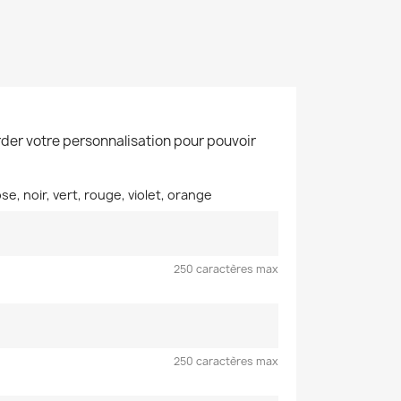
der votre personnalisation pour pouvoir
se, noir, vert, rouge, violet, orange
250 caractères max
250 caractères max