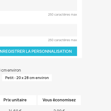
250 caractères max
250 caractères max
NREGISTRER LA PERSONNALISATION
38 cm environ
Petit : 20 x 28 cm environ
Prix unitaire
Vous économisez