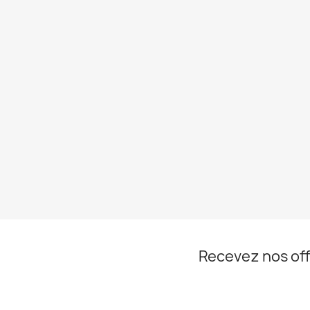
Recevez nos off