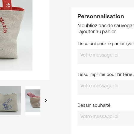
Personnalisation
N'oubliez pas de sauvegar
l'ajouter au panier
Tissu uni pour le panier (vo
Tissu imprimé pour l'intérie

Dessin souhaité