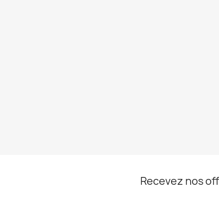
Recevez nos off