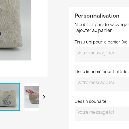
Personnalisation
N'oubliez pas de sauvegar
l'ajouter au panier
Tissu uni pour le panier (vo
Tissu imprimé pour l'intérie

Dessin souhaité