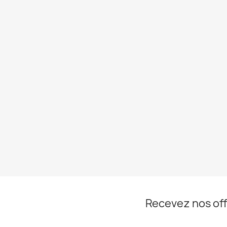
Recevez nos off