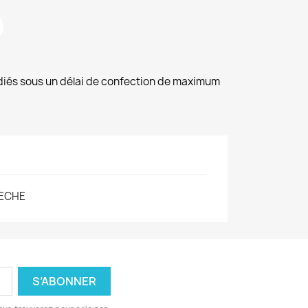
diés sous un délai de confection de maximum
ECHE