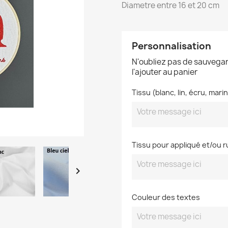
Diametre entre 16 et 20 cm
Personnalisation
N'oubliez pas de sauvegar
l'ajouter au panier
Tissu (blanc, lin, écru, mari
Tissu pour appliqué et/ou 

Couleur des textes