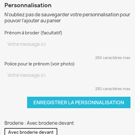
Personnalisation
N'oubliez pas de sauvegarder votre personnalisation pour
pouvoir l'ajouter au panier
Prénom à broder (facultatif)
250 caractères max
Police pour le prénom (voir photo)
250 caractères max
ENREGISTRER LA PERSONNALISATION
Broderie : Avec broderie devant
Avec broderie devant