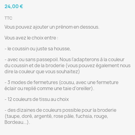
24,00 €
TTC
Vous pouvez ajouter un prénom en dessous.
Vous avez le choix entre :
- le coussin ou juste sa housse,
- avec ou sans passepoil. Nous l'adapterons à la couleur
du coussin et de la broderie (vous pouvez également nous
dire la couleur que vous souhaitez)
- 3 modes de fermetures (cousu, avec une fermeture
éclair ou replié comme une taie d'oreiller).
- 12 couleurs de tissu au choix
- des dizaines de couleurs possible pour la broderie
(taupe, doré, argenté, rose pâle, fuchsia, rouge,
Bordeau...).