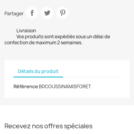
Partager
Livraison
Vos produits sont expédiés sous un délai de
confection de maximum 2 semaines.
Détails du produit
Référence
BDCOUSSINAMISFORET
Recevez nos offres spéciales