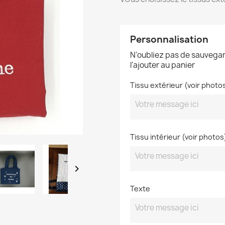
Personnalisation
N'oubliez pas de sauvegar
l'ajouter au panier
Tissu extérieur (voir photo
Tissu intérieur (voir photos

Texte