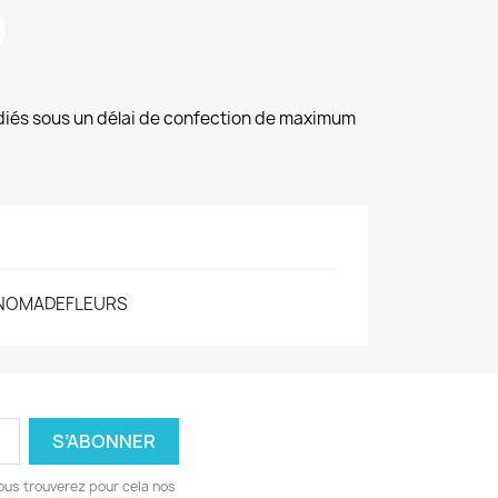
diés sous un délai de confection de maximum
NOMADEFLEURS
ous trouverez pour cela nos