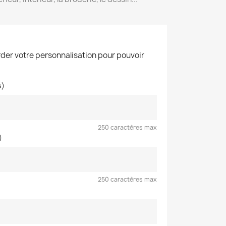
der votre personnalisation pour pouvoir
s)
250 caractères max
)
250 caractères max