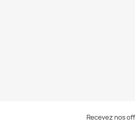
Recevez nos off