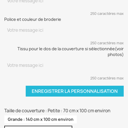
250 caractères max
Police et couleur de broderie
250 caractères max
Tissu pour le dos de la couverture si sélectionnée(voir
photos)
250 caractères max
ENREGISTRER LA PERSONNALISATION
Taille de couverture : Petite : 70 cm x 100 cm environ
Grande : 140 cm x 100 cm environ