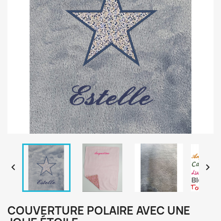


COUVERTURE POLAIRE AVEC UNE