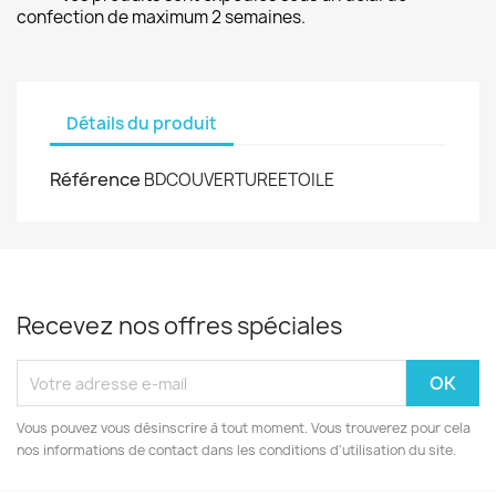
confection de maximum 2 semaines.
Détails du produit
Référence
BDCOUVERTUREETOILE
Recevez nos offres spéciales
Vous pouvez vous désinscrire à tout moment. Vous trouverez pour cela
nos informations de contact dans les conditions d'utilisation du site.