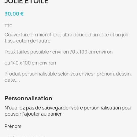
JOLIE ÉTOILE
30,00 €
TTC
Couverture en microfibre, ultra douce d'un côté et un joli
tissu coton de l'autre
Deux tailles possible : environ 70 x 100 cm environ
ou 140 x 100 cm environ
Produit personnalisable selon vos envies : prénom, dessin,
date....
Personnalisation
N'oubliez pas de sauvegarder votre personnalisation pour
pouvoir l'ajouter au panier
Prénom