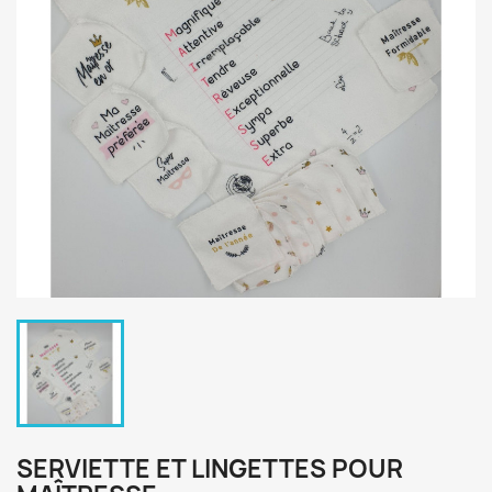
SERVIETTE ET LINGETTES POUR