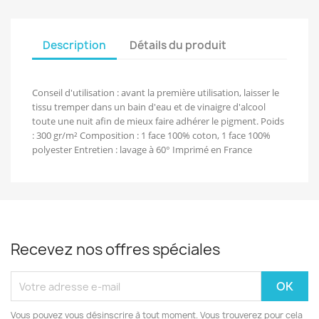
Description
Détails du produit
Conseil d'utilisation : avant la première utilisation, laisser le
tissu tremper dans un bain d'eau et de vinaigre d'alcool
toute une nuit afin de mieux faire adhérer le pigment. Poids
: 300 gr/m² Composition : 1 face 100% coton, 1 face 100%
polyester Entretien : lavage à 60° Imprimé en France
Recevez nos offres spéciales
Vous pouvez vous désinscrire à tout moment. Vous trouverez pour cela