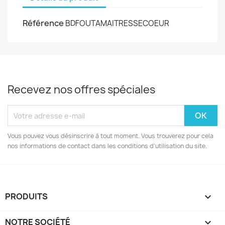
Référence
BDFOUTAMAITRESSECOEUR
Recevez nos offres spéciales
Vous pouvez vous désinscrire à tout moment. Vous trouverez pour cela
nos informations de contact dans les conditions d'utilisation du site.
PRODUITS

NOTRE SOCIÉTÉ
