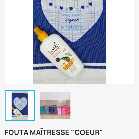
FOUTA MAÎTRESSE "COEUR"