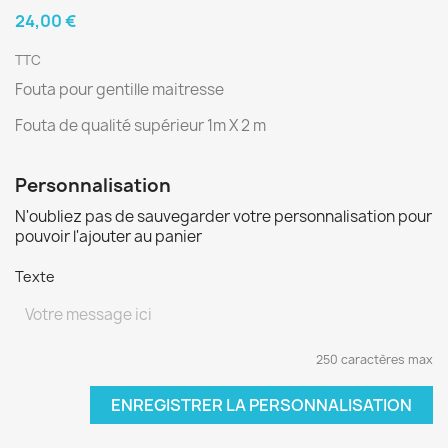
24,00 €
TTC
Fouta pour gentille maitresse
Fouta de qualité supérieur 1m X 2 m
Personnalisation
N'oubliez pas de sauvegarder votre personnalisation pour
pouvoir l'ajouter au panier
Texte
250 caractères max
ENREGISTRER LA PERSONNALISATION