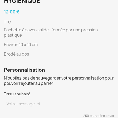
HYGIÉNIQUE
12,00 €
TTC
Pochette à savon solide , fermée par une pression
plastique
Environ 10 x 10 cm
Brodé au dos
Personnalisation
N'oubliez pas de sauvegarder votre personnalisation pour
pouvoir l'ajouter au panier
Tissu souhaité
250 caractères max