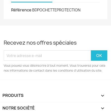
Référence
BDPOCHETTEPROTECTION
Recevez nos offres spéciales
Vous pouvez vous désinscrire à tout moment. Vous trouverez pour cela
nos informations de contact dans les conditions d'utilisation du site.
PRODUITS

NOTRE SOCIÉTÉ
