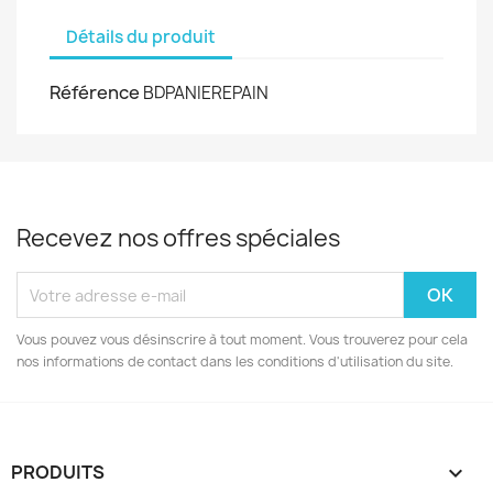
Détails du produit
Référence
BDPANIEREPAIN
Recevez nos offres spéciales
Vous pouvez vous désinscrire à tout moment. Vous trouverez pour cela
nos informations de contact dans les conditions d'utilisation du site.
PRODUITS
