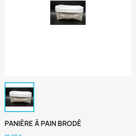
PANIÈRE À PAIN BRODÉ