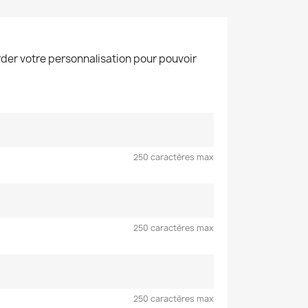
der votre personnalisation pour pouvoir
250 caractères max
250 caractères max
250 caractères max