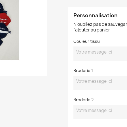
Personnalisation
N'oubliez pas de sauvegar
l'ajouter au panier
Couleur tissu
Broderie 1
Broderie 2