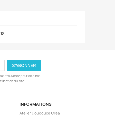
RS
ous trouverez pour cela nos
ilisation du site.
INFORMATIONS
Atelier Doudouce Créa