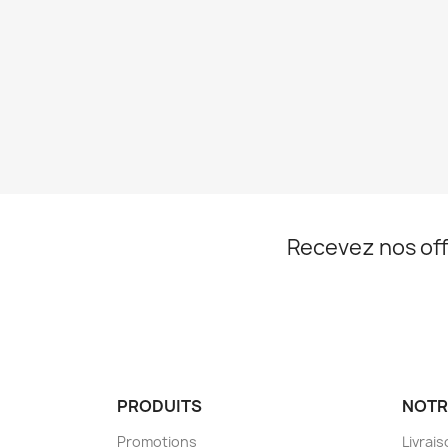
Recevez nos off
PRODUITS
NOTR
Promotions
Livrai