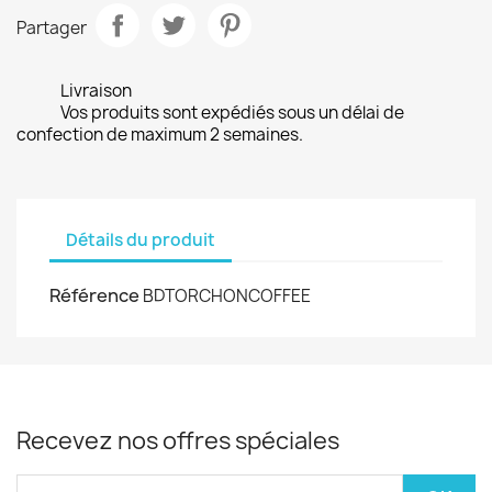
Partager
Livraison
Vos produits sont expédiés sous un délai de
confection de maximum 2 semaines.
Détails du produit
Référence
BDTORCHONCOFFEE
Recevez nos offres spéciales