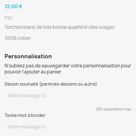
12,00 €
TTC
Torchon blanc de très bonne qualité lin des vosges
100% coton
Personnalisation
N'oubliez pas de sauvegarder votre personnalisation pour
pouvoir l'ajouter au panier
Dessin souhaité (parmi les dessins ou autre)
250 caractères max
Texte/mot à broder