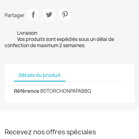
Partager
Livraison
Vos produits sont expédiés sous un délai de
confection de maximum 2 semaines.
Détails du produit
Référence
BDTORCHONPAPABBQ
Recevez nos offres spéciales