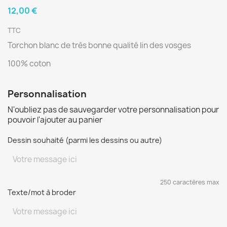
12,00 €
TTC
Torchon blanc de très bonne qualité lin des vosges
100% coton
Personnalisation
N'oubliez pas de sauvegarder votre personnalisation pour
pouvoir l'ajouter au panier
Dessin souhaité (parmi les dessins ou autre)
250 caractères max
Texte/mot à broder