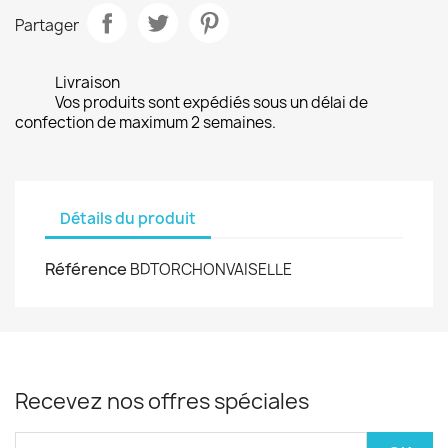
Partager
Livraison
Vos produits sont expédiés sous un délai de
confection de maximum 2 semaines.
Détails du produit
Référence
BDTORCHONVAISELLE
Recevez nos offres spéciales