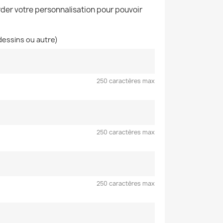
der votre personnalisation pour pouvoir
dessins ou autre)
250 caractères max
250 caractères max
250 caractères max