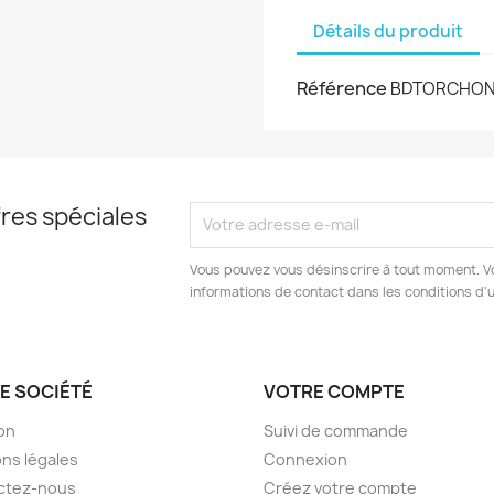
Détails du produit
Référence
BDTORCHON
res spéciales
Vous pouvez vous désinscrire à tout moment. V
informations de contact dans les conditions d'ut
E SOCIÉTÉ
VOTRE COMPTE
son
Suivi de commande
ns légales
Connexion
ctez-nous
Créez votre compte