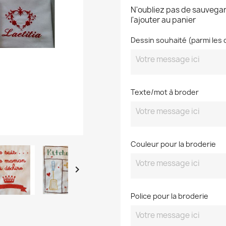
N'oubliez pas de sauvegar
l'ajouter au panier
Dessin souhaité (parmi les 
Texte/mot à broder
Couleur pour la broderie

Police pour la broderie