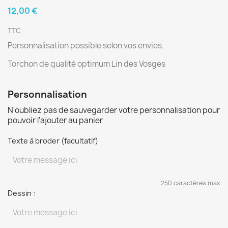
12,00 €
TTC
Personnalisation possible selon vos envies.
Torchon de qualité optimum Lin des Vosges
Personnalisation
N'oubliez pas de sauvegarder votre personnalisation pour
pouvoir l'ajouter au panier
Texte à broder (facultatif)
250 caractères max
Dessin :