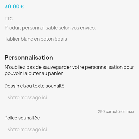
30,00 €
TTC
Produit personnalisable selon vos envies.
Tablier blanc en coton épais
Personnalisation
N'oubliez pas de sauvegarder votre personnalisation pour
pouvoir l'ajouter au panier
Dessin et/ou texte souhaité
250 caractères max
Police souhaitée