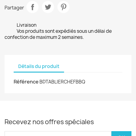
Partager
Livraison
Vos produits sont expédiés sous un délai de
confection de maximum 2 semaines.
Détails du produit
Référence
BDTABLIERCHEFBBQ
Recevez nos offres spéciales